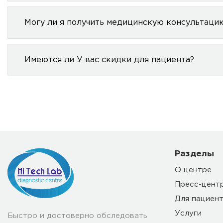
Могу ли я получить медицинскую консультаци
Имеются ли У вас скидки для пациента?
Разделы
О центре
Пресс-цент
Для пациен
Услуги
Быстро и достоверно обследовать