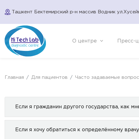
Ташкент Бектемирский р-н массив Водник ул.Хусей
О центре
Пресс-ц
Главная
Для пациентов
Часто задаваемые вопро
Если я гражданин другого государства, как м
Если я хочу обратиться к определённому врачу