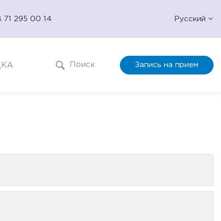
 71 295 00 14
Русский
Поиск
ДКА
Запись на прием