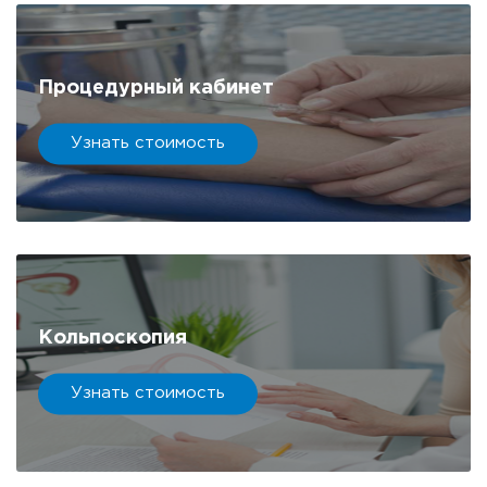
Процедурный кабинет
Узнать стоимость
Кольпоскопия
Узнать стоимость