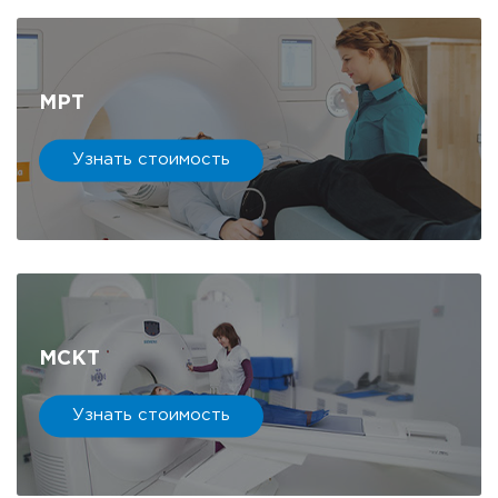
МРТ
Узнать стоимость
МСКТ
Узнать стоимость