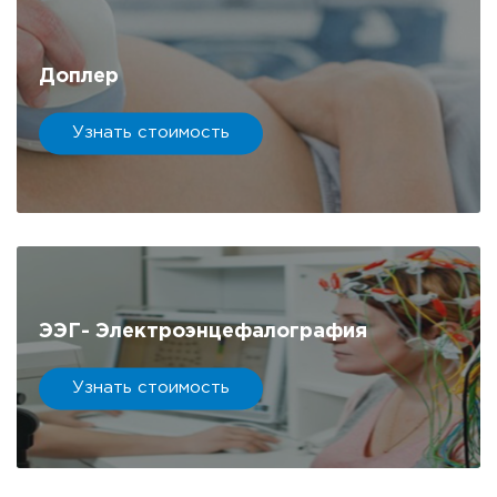
Доплер
Узнать стоимость
ЭЭГ- Электроэнцефалография
Узнать стоимость