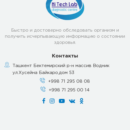
Быстро и достоверно обследовать организм и
получить исчерпывающую информацию о состоянии
здоровья.
Контакты
Ташкент Бектемирский р-н массив Водник
ул.Хусейна Байкаро,дом 53
+998 71 295 08 08
+998 71 295 00 14