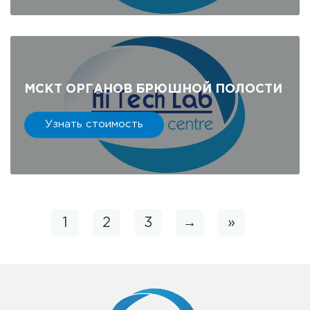
МСКТ ОРГАНОВ БРЮШНОЙ ПОЛОСТИ
Узнать стоимость
1
2
3
→
»