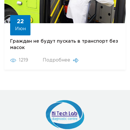
22
Июн
Граждан не будут пускать в транспорт без
масок
1219
Подробнее