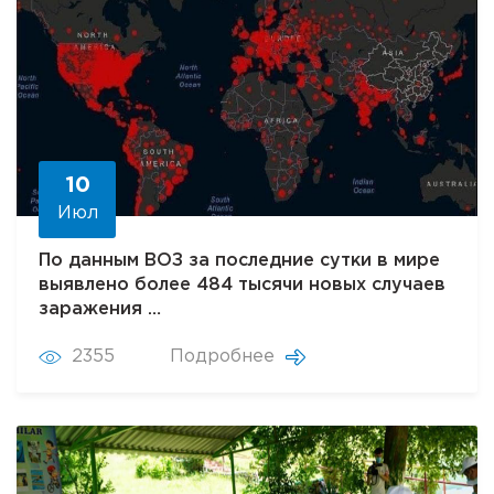
10
Июл
По данным ВОЗ за последние сутки в мире
выявлено более 484 тысячи новых случаев
заражения …
2355
Подробнее