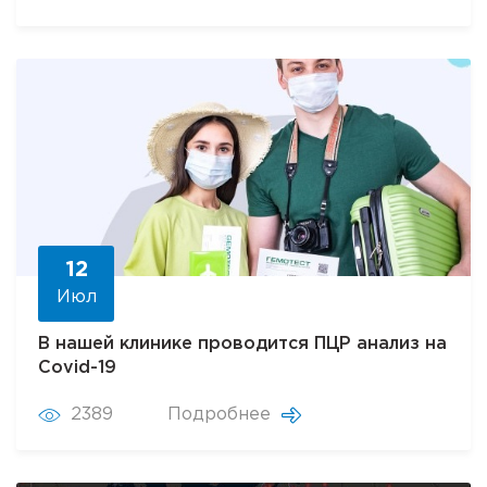
12
Июл
В нашей клинике проводится ПЦР анализ на
Covid-19
2389
Подробнее