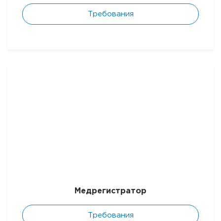
Требования
Медрегистратор
Требования