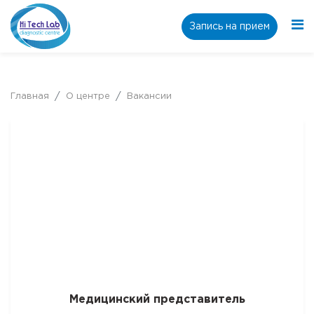
Запись на прием
Главная
О центре
Вакансии
Медицинский представитель