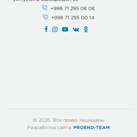
+998 71 295 08 08
+998 71 295 00 14
© 2026. Все права защищены
Разработка сайта:
PROEND-TEAM