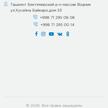
Ташкент Бектемирский р-н массив Водник
ул.Хусейна Байкаро,дом 53
+998 71 295 08 08
+998 71 295 00 14
© 2026. Все права защищены