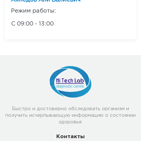
Ахмедов Али Валиевич
Режим работы:
С 09:00 - 13:00
Быстро и достоверно обследовать организм и
получить исчерпывающую информацию о состоянии
здоровья.
Контакты