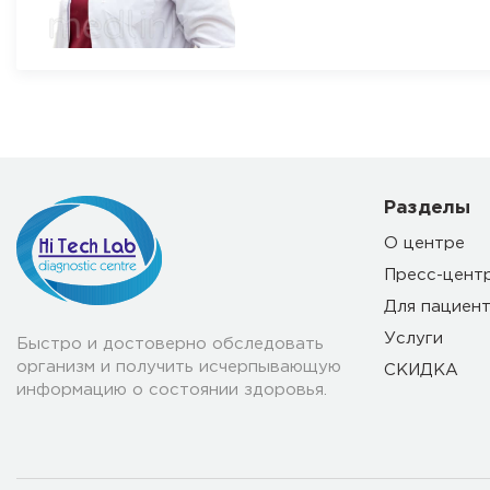
Разделы
О центре
Пресс-цент
Для пациен
Услуги
Быстро и достоверно обследовать
организм и получить исчерпывающую
СКИДКА
информацию о состоянии здоровья.