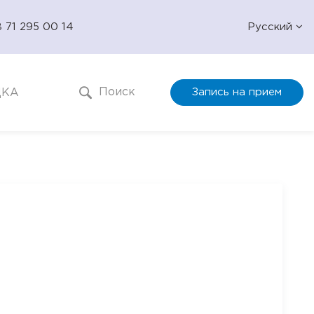
 71 295 00 14
Русский
Поиск
ДКА
Запись на прием