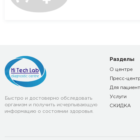
Разделы
О центре
Пресс-цент
Для пациен
Услуги
Быстро и достоверно обследовать
организм и получить исчерпывающую
СКИДКА
информацию о состоянии здоровья.