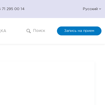
 71 295 00 14
Русский
Поиск
ДКА
Запись на прием