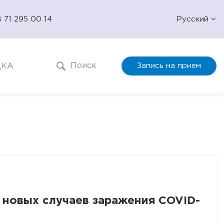
 71 295 00 14
Русский
Поиск
ДКА
Запись на прием
 новых случаев заражения COVID-