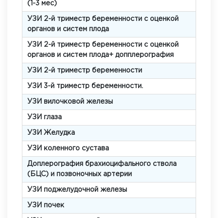
(1-3 мес)
УЗИ 2-й триместр беременности с оценкой
органов и систем плода
УЗИ 2-й триместр беременности с оценкой
органов и систем плода+ допплерография
УЗИ 2-й триместр беременности
УЗИ 3-й триместр беременности.
УЗИ вилочковой железы
УЗИ глаза
УЗИ Желудка
УЗИ коленного сустава
Доплерография брахиоцифального ствола
(БЦС) и позвоночных артерии
УЗИ поджелудочной железы
УЗИ почек