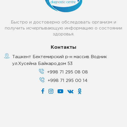
Быстро и достоверно обследовать организм и
получить исчерпывающую информацию о состоянии
здоровья.
Контакты
Ташкент Бектемирский р-н массив Водник
ул.Хусейна Байкаро,дом 53
+998 71 295 08 08
+998 71 295 00 14