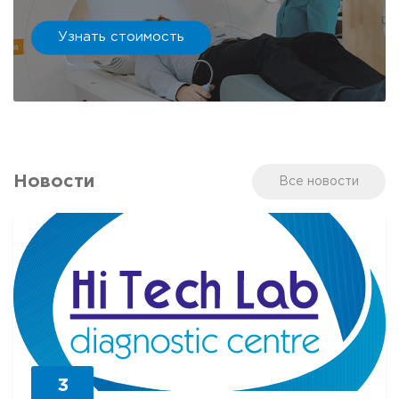
Узнать стоимость
Новости
Все новости
3