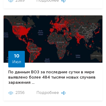
2389
Подробнее
10
Июл
По данным ВОЗ за последние сутки в мире
выявлено более 484 тысячи новых случаев
заражения …
2356
Подробнее