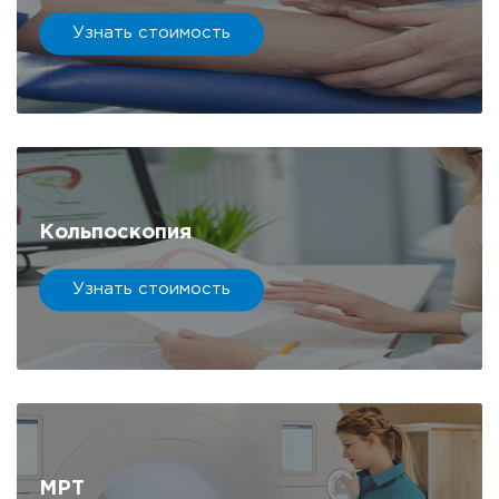
Узнать стоимость
Кольпоскопия
Узнать стоимость
МРТ