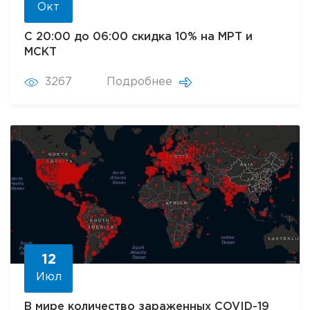
Окт
С 20:00 до 06:00 скидка 10% на МРТ и
МСКТ
3267
Подробнее
12
Июл
В мире количество зараженных COVID-19