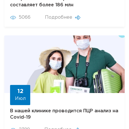
составляет более 186 млн
5066
Подробнее
12
Июл
В нашей клинике проводится ПЦР анализ на
Covid-19