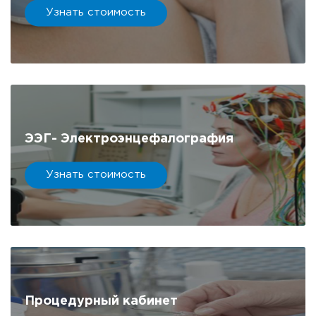
Узнать стоимость
ЭЭГ- Электроэнцефалография
Узнать стоимость
Процедурный кабинет